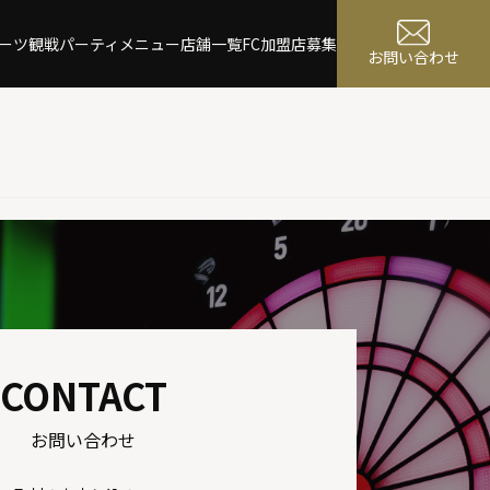
ーツ観戦
パーティ
メニュー
店舗一覧
FC加盟店募集
お問い合わせ
CONTACT
お問い合わせ