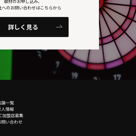
取材のお申し込み、
社へのお問い合わせはこちらから
詳しく見る
店舗一覧
求人情報
FC加盟店募集
お問い合わせ