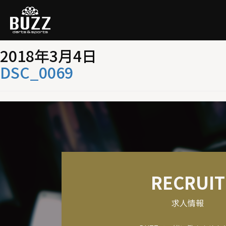
記事一覧
2018年3月4日
DSC_0069
RECRUIT
求人情報