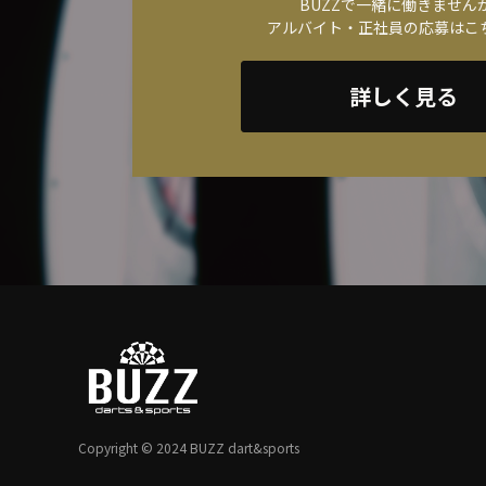
BUZZで一緒に働きません
アルバイト・正社員の応募はこ
詳しく見る
Copyright © 2024 BUZZ dart&sports